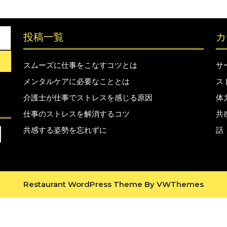
投稿一覧
カ
スムーズに仕事をこなすコツとは
サ
メンタルケアに必要なこととは
ス
介護士が仕事でストレスを感じる原因
体
仕事のストレスを解消するコツ
共
共感する姿勢を忘れずに
話
Restaurant WordPress Theme
By VWThemes
Scroll
Up